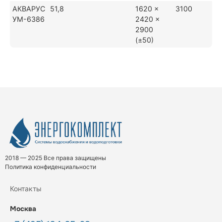
АКВАРУС
51,8
1620 ×
3100
УМ-6386
2420 ×
2900
(±50)
2018 — 2025 Все права защищены
Политика конфиденциальности
Контакты
Москва