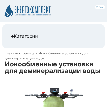
Категории
Главная страница
»
Ионообменные установки для
деминерализации воды
Ионообменные установки
для деминерализации воды