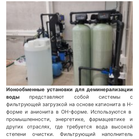
Ионообменные установки для деминерализации
воды
представляют собой системы с
фильтрующей загрузкой на основе катионита в H-
форме и анионита в OH-форме. Используются в
промышленности, энергетике, фармацевтике и
других отраслях, где требуется вода высокой
степени очистки. Фильтрующий наполнитель